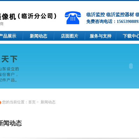
临沂监控 临沂监控器材 
免费咨询电话：1565390889
产品展示
新闻动态
店面图片
服务与支持
下载中
您的当前位置：
首页
>
新闻动态
新闻动态