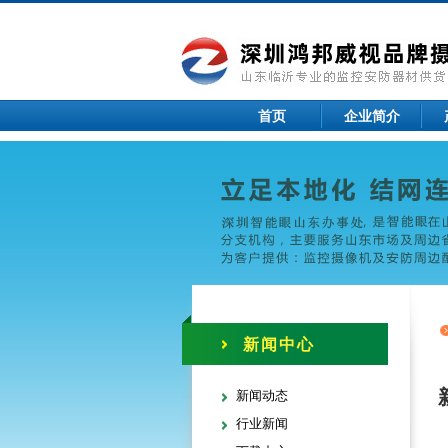
首页
企业简介
新闻中心
新闻动态
行业新闻