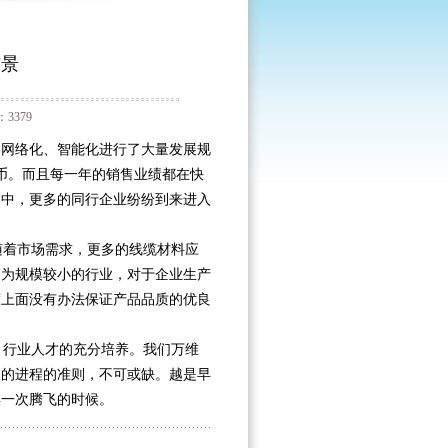
前景
3379
、网络化、智能化进行了大量发展规
民币。而且每一年的销售业绩都在快
场中，更多的同行企业纷纷到来进入
着市场需求，更多的线缆材料应
因为规模较小的行业，对于企业生产
度上面没有办法保证产品品质的优良
行业人才的充分培养。我们万维
展的进程的准则，不可或缺。越是早
再一次腾飞的时候。